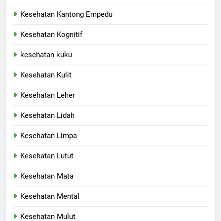
Kesehatan Kantong Empedu
Kesehatan Kognitif
kesehatan kuku
Kesehatan Kulit
Kesehatan Leher
Kesehatan Lidah
Kesehatan Limpa
Kesehatan Lutut
Kesehatan Mata
Kesehatan Mental
Kesehatan Mulut