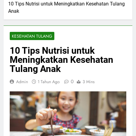
10 Tips Nutrisi untuk Meningkatkan Kesehatan Tulang
Anak
KESEHATAN TULANG
10 Tips Nutrisi untuk
Meningkatkan Kesehatan
Tulang Anak
0
Admin
1 Tahun Ago
3 Mins