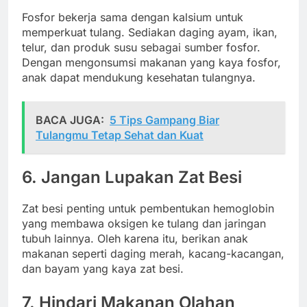
Fosfor bekerja sama dengan kalsium untuk
memperkuat tulang. Sediakan daging ayam, ikan,
telur, dan produk susu sebagai sumber fosfor.
Dengan mengonsumsi makanan yang kaya fosfor,
anak dapat mendukung kesehatan tulangnya.
BACA JUGA:
5 Tips Gampang Biar
Tulangmu Tetap Sehat dan Kuat
6. Jangan Lupakan Zat Besi
Zat besi penting untuk pembentukan hemoglobin
yang membawa oksigen ke tulang dan jaringan
tubuh lainnya. Oleh karena itu, berikan anak
makanan seperti daging merah, kacang-kacangan,
dan bayam yang kaya zat besi.
7. Hindari Makanan Olahan