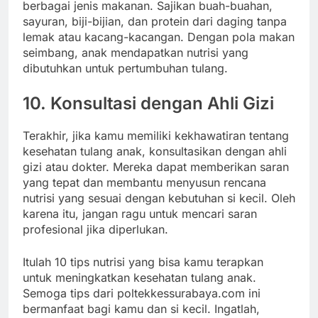
berbagai jenis makanan. Sajikan buah-buahan,
sayuran, biji-bijian, dan protein dari daging tanpa
lemak atau kacang-kacangan. Dengan pola makan
seimbang, anak mendapatkan nutrisi yang
dibutuhkan untuk pertumbuhan tulang.
10. Konsultasi dengan Ahli Gizi
Terakhir, jika kamu memiliki kekhawatiran tentang
kesehatan tulang anak, konsultasikan dengan ahli
gizi atau dokter. Mereka dapat memberikan saran
yang tepat dan membantu menyusun rencana
nutrisi yang sesuai dengan kebutuhan si kecil. Oleh
karena itu, jangan ragu untuk mencari saran
profesional jika diperlukan.
Itulah 10 tips nutrisi yang bisa kamu terapkan
untuk meningkatkan kesehatan tulang anak.
Semoga tips dari poltekkessurabaya.com ini
bermanfaat bagi kamu dan si kecil. Ingatlah,