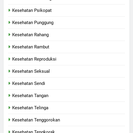
Kesehatan Psikopat
Kesehatan Punggung
Kesehatan Rahang
Kesehatan Rambut
Kesehatan Reproduksi
Kesehatan Seksual
Kesehatan Sendi
Kesehatan Tangan
Kesehatan Telinga
Kesehatan Tenggorokan
Kesehatan Tengkorak