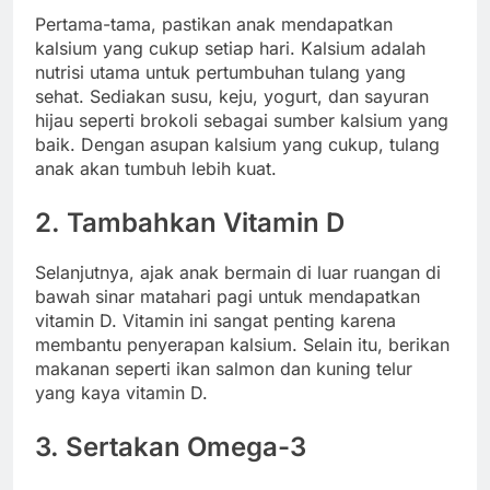
Pertama-tama, pastikan anak mendapatkan
kalsium yang cukup setiap hari. Kalsium adalah
nutrisi utama untuk pertumbuhan tulang yang
sehat. Sediakan susu, keju, yogurt, dan sayuran
hijau seperti brokoli sebagai sumber kalsium yang
baik. Dengan asupan kalsium yang cukup, tulang
anak akan tumbuh lebih kuat.
2. Tambahkan Vitamin D
Selanjutnya, ajak anak bermain di luar ruangan di
bawah sinar matahari pagi untuk mendapatkan
vitamin D. Vitamin ini sangat penting karena
membantu penyerapan kalsium. Selain itu, berikan
makanan seperti ikan salmon dan kuning telur
yang kaya vitamin D.
3. Sertakan Omega-3