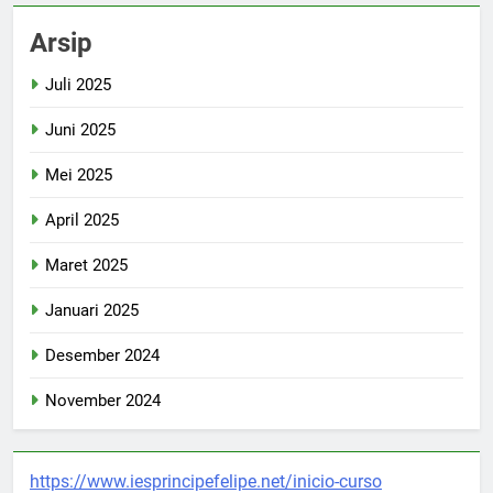
Arsip
Juli 2025
Juni 2025
Mei 2025
April 2025
Maret 2025
Januari 2025
Desember 2024
November 2024
https://www.iesprincipefelipe.net/inicio-curso