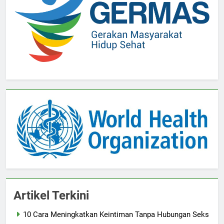
Artikel Terkini
10 Cara Meningkatkan Keintiman Tanpa Hubungan Seks