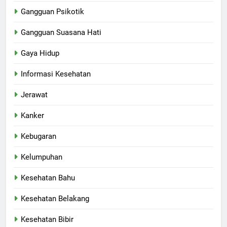
Gangguan Psikotik
Gangguan Suasana Hati
Gaya Hidup
Informasi Kesehatan
Jerawat
Kanker
Kebugaran
Kelumpuhan
Kesehatan Bahu
Kesehatan Belakang
Kesehatan Bibir