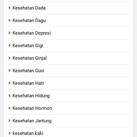
Kesehatan Dada
Kesehatan Dagu
Kesehatan Depresi
Kesehatan Gigi
Kesehatan Ginjal
Kesehatan Gusi
Kesehatan Hati
Kesehatan Hidung
Kesehatan Hormon
Kesehatan Jantung
kesehatan kaki