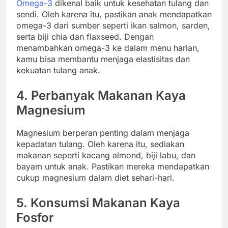
Omega-3
dikenal baik untuk kesehatan tulang dan
sendi. Oleh karena itu, pastikan anak mendapatkan
omega-3 dari sumber seperti ikan salmon, sarden,
serta biji chia dan flaxseed. Dengan
menambahkan omega-3 ke dalam menu harian,
kamu bisa membantu menjaga elastisitas dan
kekuatan tulang anak.
4. Perbanyak Makanan Kaya
Magnesium
Magnesium berperan penting dalam menjaga
kepadatan tulang. Oleh karena itu, sediakan
makanan seperti kacang almond, biji labu, dan
bayam untuk anak. Pastikan mereka mendapatkan
cukup magnesium dalam diet sehari-hari.
5. Konsumsi Makanan Kaya
Fosfor