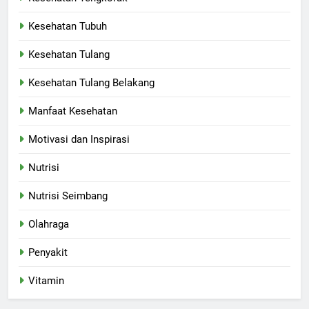
Kesehatan Tubuh
Kesehatan Tulang
Kesehatan Tulang Belakang
Manfaat Kesehatan
Motivasi dan Inspirasi
Nutrisi
Nutrisi Seimbang
Olahraga
Penyakit
Vitamin