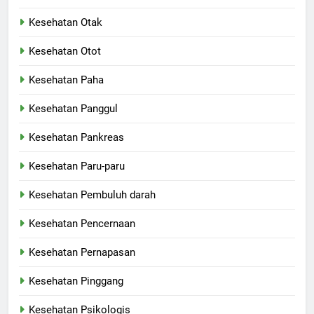
Kesehatan Otak
Kesehatan Otot
Kesehatan Paha
Kesehatan Panggul
Kesehatan Pankreas
Kesehatan Paru-paru
Kesehatan Pembuluh darah
Kesehatan Pencernaan
Kesehatan Pernapasan
Kesehatan Pinggang
Kesehatan Psikologis