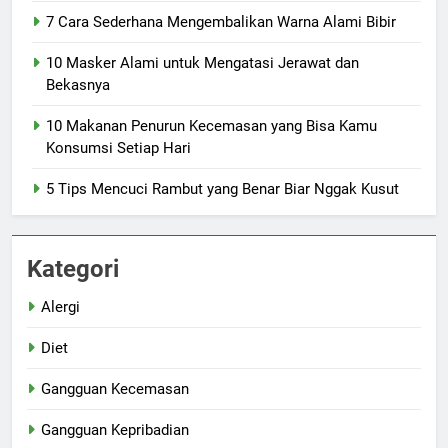
7 Cara Sederhana Mengembalikan Warna Alami Bibir
10 Masker Alami untuk Mengatasi Jerawat dan
Bekasnya
10 Makanan Penurun Kecemasan yang Bisa Kamu
Konsumsi Setiap Hari
5 Tips Mencuci Rambut yang Benar Biar Nggak Kusut
Kategori
Alergi
Diet
Gangguan Kecemasan
Gangguan Kepribadian