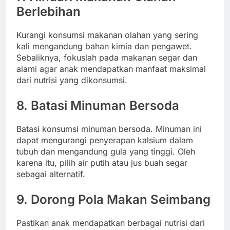
Berlebihan
Kurangi konsumsi makanan olahan yang sering
kali mengandung bahan kimia dan pengawet.
Sebaliknya, fokuslah pada makanan segar dan
alami agar anak mendapatkan manfaat maksimal
dari nutrisi yang dikonsumsi.
8. Batasi Minuman Bersoda
Batasi konsumsi minuman bersoda. Minuman ini
dapat mengurangi penyerapan kalsium dalam
tubuh dan mengandung gula yang tinggi. Oleh
karena itu, pilih air putih atau jus buah segar
sebagai alternatif.
9. Dorong Pola Makan Seimbang
Pastikan anak mendapatkan berbagai nutrisi dari