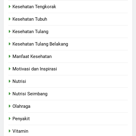
Kesehatan Tengkorak
Kesehatan Tubuh
Kesehatan Tulang
Kesehatan Tulang Belakang
Manfaat Kesehatan
Motivasi dan Inspirasi
Nutrisi
Nutrisi Seimbang
Olahraga
Penyakit
Vitamin