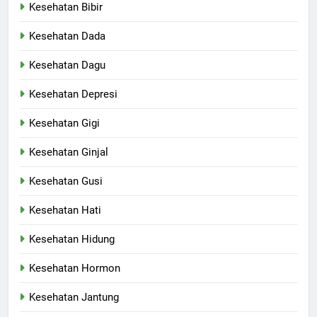
Kesehatan Bibir
Kesehatan Dada
Kesehatan Dagu
Kesehatan Depresi
Kesehatan Gigi
Kesehatan Ginjal
Kesehatan Gusi
Kesehatan Hati
Kesehatan Hidung
Kesehatan Hormon
Kesehatan Jantung