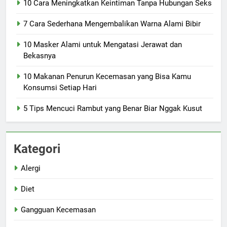
10 Cara Meningkatkan Keintiman Tanpa Hubungan Seks
7 Cara Sederhana Mengembalikan Warna Alami Bibir
10 Masker Alami untuk Mengatasi Jerawat dan
Bekasnya
10 Makanan Penurun Kecemasan yang Bisa Kamu
Konsumsi Setiap Hari
5 Tips Mencuci Rambut yang Benar Biar Nggak Kusut
Kategori
Alergi
Diet
Gangguan Kecemasan