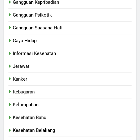
Gangguan Kepribadian
Gangguan Psikotik
Gangguan Suasana Hati
Gaya Hidup
Informasi Kesehatan
Jerawat
Kanker
Kebugaran
Kelumpuhan
Kesehatan Bahu
Kesehatan Belakang