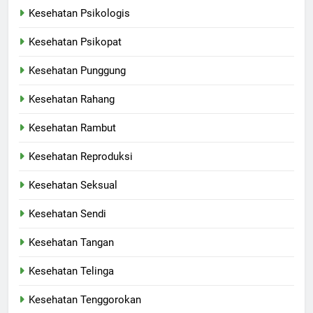
Kesehatan Psikologis
Kesehatan Psikopat
Kesehatan Punggung
Kesehatan Rahang
Kesehatan Rambut
Kesehatan Reproduksi
Kesehatan Seksual
Kesehatan Sendi
Kesehatan Tangan
Kesehatan Telinga
Kesehatan Tenggorokan