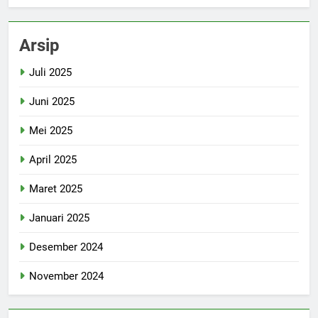
Arsip
Juli 2025
Juni 2025
Mei 2025
April 2025
Maret 2025
Januari 2025
Desember 2024
November 2024