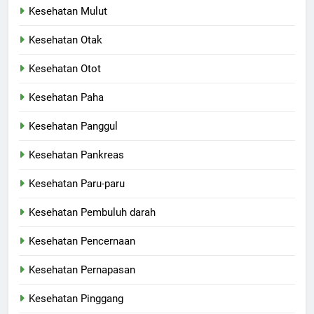
Kesehatan Mulut
Kesehatan Otak
Kesehatan Otot
Kesehatan Paha
Kesehatan Panggul
Kesehatan Pankreas
Kesehatan Paru-paru
Kesehatan Pembuluh darah
Kesehatan Pencernaan
Kesehatan Pernapasan
Kesehatan Pinggang