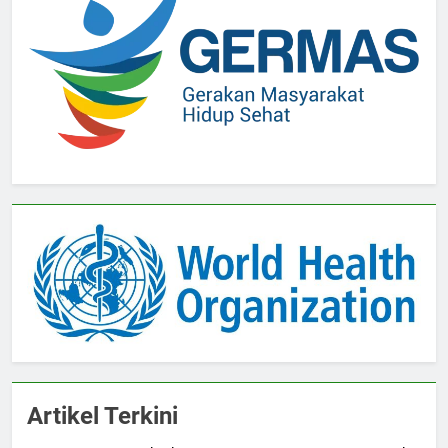
Artikel Terkini