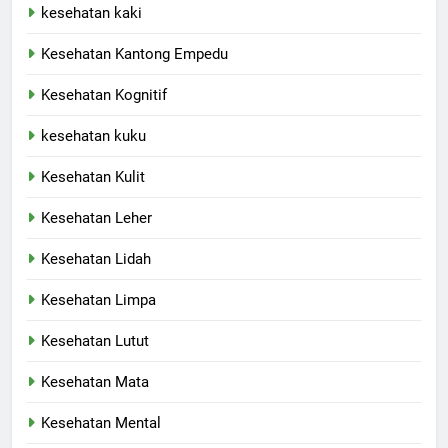
kesehatan kaki
Kesehatan Kantong Empedu
Kesehatan Kognitif
kesehatan kuku
Kesehatan Kulit
Kesehatan Leher
Kesehatan Lidah
Kesehatan Limpa
Kesehatan Lutut
Kesehatan Mata
Kesehatan Mental