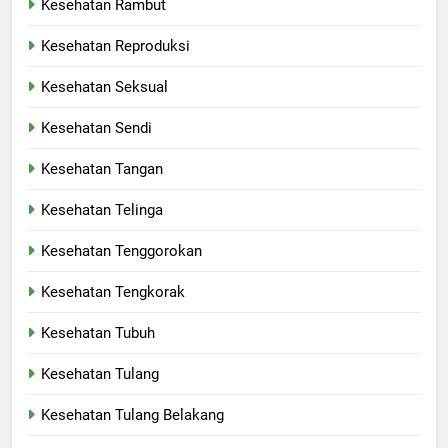
Kesehatan Rambut
Kesehatan Reproduksi
Kesehatan Seksual
Kesehatan Sendi
Kesehatan Tangan
Kesehatan Telinga
Kesehatan Tenggorokan
Kesehatan Tengkorak
Kesehatan Tubuh
Kesehatan Tulang
Kesehatan Tulang Belakang