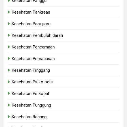
Kesehatan Panggul
Kesehatan Pankreas
Kesehatan Paru-paru
Kesehatan Pembuluh darah
Kesehatan Pencernaan
Kesehatan Pernapasan
Kesehatan Pinggang
Kesehatan Psikologis
Kesehatan Psikopat
Kesehatan Punggung
Kesehatan Rahang