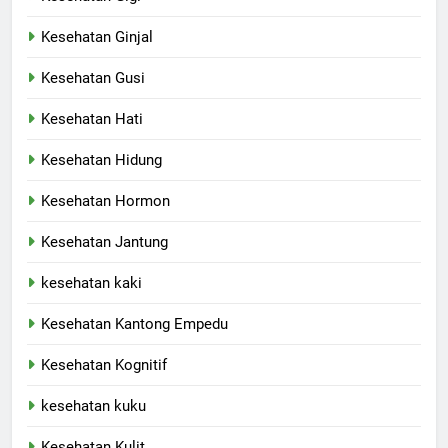
Kesehatan Ginjal
Kesehatan Gusi
Kesehatan Hati
Kesehatan Hidung
Kesehatan Hormon
Kesehatan Jantung
kesehatan kaki
Kesehatan Kantong Empedu
Kesehatan Kognitif
kesehatan kuku
Kesehatan Kulit