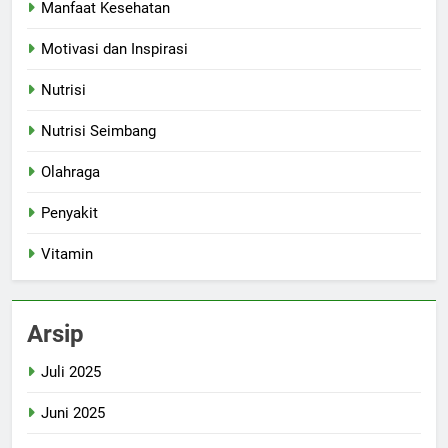
Manfaat Kesehatan
Motivasi dan Inspirasi
Nutrisi
Nutrisi Seimbang
Olahraga
Penyakit
Vitamin
Arsip
Juli 2025
Juni 2025