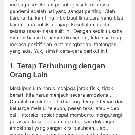
menjaga kesehatan psikologis selama masa
pandemi adalah hal yang sangat penting. Oleh
karena itu, kami ingin berbagi lima cara yang bisa
kamu coba untuk menjaga kesehatan mental
selama masa-masa sulit ini. Dengan sedikit usaha
dan perhatian terhadap diri sendiri, kita bisa tetap
merasa positif dan kuat menghadapi tantangan
yang ada. Yuk, simak cara-cara berikut ini!
1. Tetap Terhubung dengan
Orang Lain
Meskipun kita harus menjaga jarak fisik, tidak
berarti kita harus menjauh secara emosional.
Cobalah untuk tetap terhubung dengan teman dan
keluarga melalui telepon, pesan teks, atau video
call. Interaksi sosial dapat membantu mengurangi
perasaan kesepian dan memberikan dukungan
emosional yang sangat kita butuhkan. Jadi,
sempatkan waktu untuk mengobrol dan berbagi