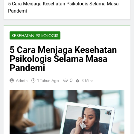
5 Cara Menjaga Kesehatan Psikologis Selama Masa
Pandemi
KESEHATAN PSIKOLOGIS
5 Cara Menjaga Kesehatan
Psikologis Selama Masa
Pandemi
0
Admin
1 Tahun Ago
3 Mins