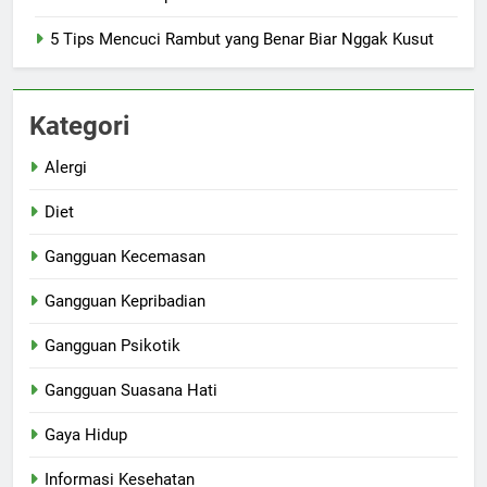
5 Tips Mencuci Rambut yang Benar Biar Nggak Kusut
Kategori
Alergi
Diet
Gangguan Kecemasan
Gangguan Kepribadian
Gangguan Psikotik
Gangguan Suasana Hati
Gaya Hidup
Informasi Kesehatan