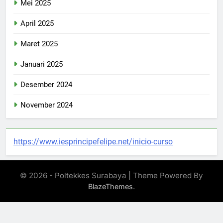
Mei 2025
April 2025
Maret 2025
Januari 2025
Desember 2024
November 2024
https://www.iesprincipefelipe.net/inicio-curso
© 2026 - Poltekkes Surabaya | Theme Powered By
.
BlazeThemes