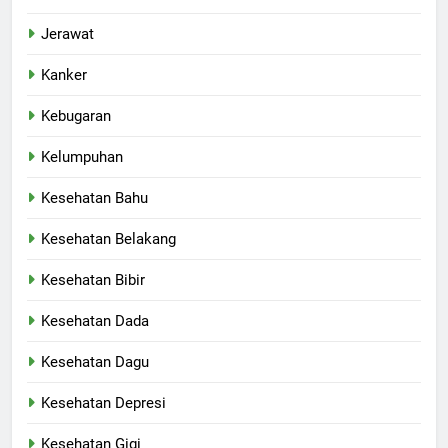
Jerawat
Kanker
Kebugaran
Kelumpuhan
Kesehatan Bahu
Kesehatan Belakang
Kesehatan Bibir
Kesehatan Dada
Kesehatan Dagu
Kesehatan Depresi
Kesehatan Gigi