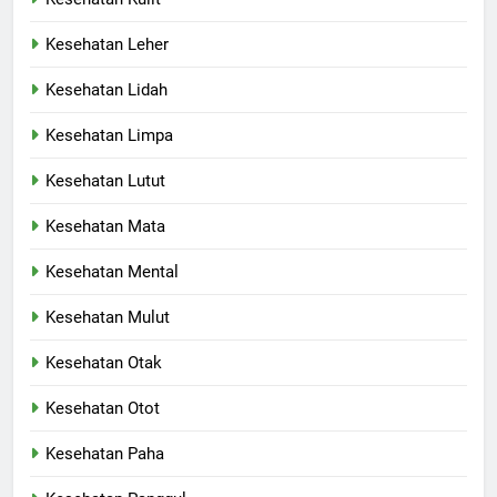
Kesehatan Leher
Kesehatan Lidah
Kesehatan Limpa
Kesehatan Lutut
Kesehatan Mata
Kesehatan Mental
Kesehatan Mulut
Kesehatan Otak
Kesehatan Otot
Kesehatan Paha