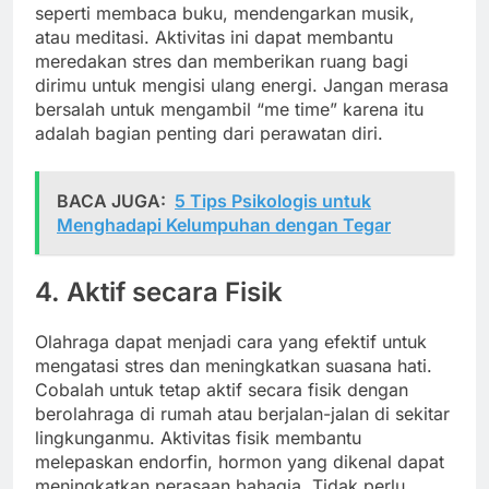
seperti membaca buku, mendengarkan musik,
atau meditasi. Aktivitas ini dapat membantu
meredakan stres dan memberikan ruang bagi
dirimu untuk mengisi ulang energi. Jangan merasa
bersalah untuk mengambil “me time” karena itu
adalah bagian penting dari perawatan diri.
BACA JUGA:
5 Tips Psikologis untuk
Menghadapi Kelumpuhan dengan Tegar
4. Aktif secara Fisik
Olahraga dapat menjadi cara yang efektif untuk
mengatasi stres dan meningkatkan suasana hati.
Cobalah untuk tetap aktif secara fisik dengan
berolahraga di rumah atau berjalan-jalan di sekitar
lingkunganmu. Aktivitas fisik membantu
melepaskan endorfin, hormon yang dikenal dapat
meningkatkan perasaan bahagia. Tidak perlu