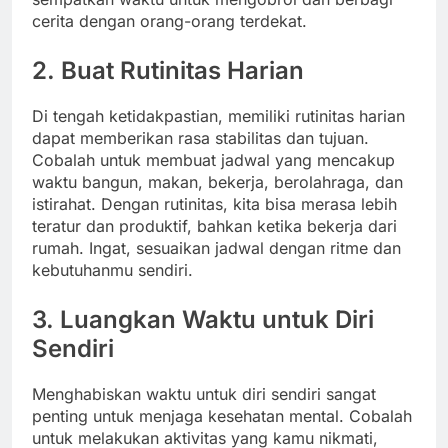
cerita dengan orang-orang terdekat.
2. Buat Rutinitas Harian
Di tengah ketidakpastian, memiliki rutinitas harian
dapat memberikan rasa stabilitas dan tujuan.
Cobalah untuk membuat jadwal yang mencakup
waktu bangun, makan, bekerja, berolahraga, dan
istirahat. Dengan rutinitas, kita bisa merasa lebih
teratur dan produktif, bahkan ketika bekerja dari
rumah. Ingat, sesuaikan jadwal dengan ritme dan
kebutuhanmu sendiri.
3. Luangkan Waktu untuk Diri
Sendiri
Menghabiskan waktu untuk diri sendiri sangat
penting untuk menjaga kesehatan mental. Cobalah
untuk melakukan aktivitas yang kamu nikmati,