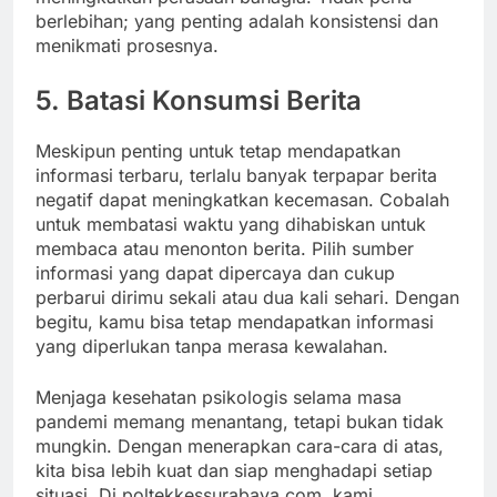
berlebihan; yang penting adalah konsistensi dan
menikmati prosesnya.
5. Batasi Konsumsi Berita
Meskipun penting untuk tetap mendapatkan
informasi terbaru, terlalu banyak terpapar berita
negatif dapat meningkatkan kecemasan. Cobalah
untuk membatasi waktu yang dihabiskan untuk
membaca atau menonton berita. Pilih sumber
informasi yang dapat dipercaya dan cukup
perbarui dirimu sekali atau dua kali sehari. Dengan
begitu, kamu bisa tetap mendapatkan informasi
yang diperlukan tanpa merasa kewalahan.
Menjaga kesehatan psikologis selama masa
pandemi memang menantang, tetapi bukan tidak
mungkin. Dengan menerapkan cara-cara di atas,
kita bisa lebih kuat dan siap menghadapi setiap
situasi. Di poltekkessurabaya.com, kami