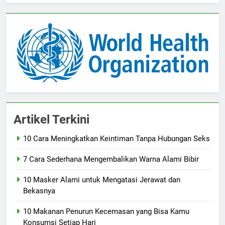
Artikel Terkini
10 Cara Meningkatkan Keintiman Tanpa Hubungan Seks
7 Cara Sederhana Mengembalikan Warna Alami Bibir
10 Masker Alami untuk Mengatasi Jerawat dan
Bekasnya
10 Makanan Penurun Kecemasan yang Bisa Kamu
Konsumsi Setiap Hari