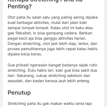
Penting?
Otot paha itu salah satu yang paling sering dipake
buat berbagai aktivitas, mulai dari jalan kaki
sampai lompat-lompat. Kalau otot ini kaku atau
gak fleksibel, lo bisa gampang cedera. Bahkan
pegal kecil aja bisa ganggu aktivitas harian.
Dengan stretching, otot jadi lebih siap, lentur, dan
proses pemulihannya juga lebih cepat kalau habis
dipake kerja keras.
Gue pribadi ngerasain banget bedanya sejak rutin
stretching. Dulu habis lari, kaki gue bisa sakit dua
hari. Sekarang, cukup stretching sebelum dan
sesudah, dan badan berasa jauh lebih enteng.
Penutup
Stretching paha itu gak makan waktu lama tapi