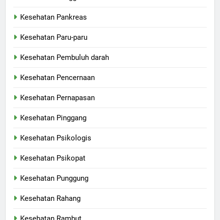
Kesehatan Pankreas
Kesehatan Paru-paru
Kesehatan Pembuluh darah
Kesehatan Pencernaan
Kesehatan Pernapasan
Kesehatan Pinggang
Kesehatan Psikologis
Kesehatan Psikopat
Kesehatan Punggung
Kesehatan Rahang
Kesehatan Rambut