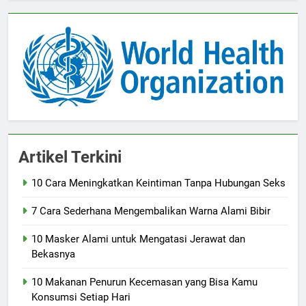
Artikel Terkini
10 Cara Meningkatkan Keintiman Tanpa Hubungan Seks
7 Cara Sederhana Mengembalikan Warna Alami Bibir
10 Masker Alami untuk Mengatasi Jerawat dan
Bekasnya
10 Makanan Penurun Kecemasan yang Bisa Kamu
Konsumsi Setiap Hari