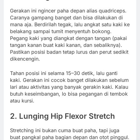
Gerakan ini ngincer paha depan alias quadriceps.
Caranya gampang banget dan bisa dilakukan di
mana aja. Berdirilah tegak, lalu angkat satu kaki ke
belakang sampai tumit menyentuh bokong.
Pegang kaki yang diangkat dengan tangan (pakai
tangan kanan buat kaki kanan, dan sebaliknya).
Pastikan posisi badan tetap lurus dan perut sedikit
dikencengin.
Tahan posisi ini selama 15–30 detik, lalu ganti
kaki. Gerakan ini cocok banget dilakukan sebelum
lari atau aktivitas yang banyak gerakin kaki. Kalau
butuh keseimbangan, lo bisa pegangan di tembok
atau kursi.
2.
Lunging Hip Flexor Stretch
Stretching ini bukan cuma buat paha, tapi juga
buat pangkal paha bagian depan dan otot pinggul.