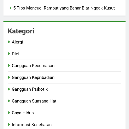
5 Tips Mencuci Rambut yang Benar Biar Nggak Kusut
Kategori
Alergi
Diet
Gangguan Kecemasan
Gangguan Kepribadian
Gangguan Psikotik
Gangguan Suasana Hati
Gaya Hidup
Informasi Kesehatan