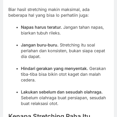
Biar hasil stretching makin maksimal, ada
beberapa hal yang bisa lo perhatiin juga:
Napas harus teratur.
Jangan tahan napas,
biarkan tubuh rileks.
Jangan buru-buru.
Stretching itu soal
perlahan dan konsisten, bukan siapa cepat
dia dapat.
Hindari gerakan yang menyentak.
Gerakan
tiba-tiba bisa bikin otot kaget dan malah
cedera.
Lakukan sebelum dan sesudah olahraga.
Sebelum olahraga buat persiapan, sesudah
buat relaksasi otot.
Kenapa Stretching Paha Itu