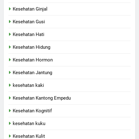
Kesehatan Ginjal
Kesehatan Gusi
Kesehatan Hati
Kesehatan Hidung
Kesehatan Hormon
Kesehatan Jantung
kesehatan kaki
Kesehatan Kantong Empedu
Kesehatan Kognitif
kesehatan kuku
Kesehatan Kulit