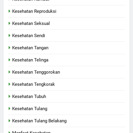
Kesehatan Reproduksi
Kesehatan Seksual
Kesehatan Sendi
Kesehatan Tangan
Kesehatan Telinga
Kesehatan Tenggorokan
Kesehatan Tengkorak
Kesehatan Tubuh
Kesehatan Tulang
Kesehatan Tulang Belakang