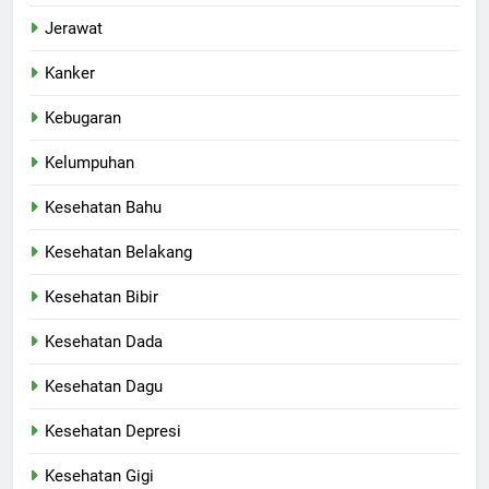
Jerawat
Kanker
Kebugaran
Kelumpuhan
Kesehatan Bahu
Kesehatan Belakang
Kesehatan Bibir
Kesehatan Dada
Kesehatan Dagu
Kesehatan Depresi
Kesehatan Gigi