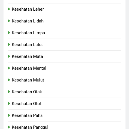
Kesehatan Leher
Kesehatan Lidah
Kesehatan Limpa
Kesehatan Lutut
Kesehatan Mata
Kesehatan Mental
Kesehatan Mulut
Kesehatan Otak
Kesehatan Otot
Kesehatan Paha
Kesehatan Panggul