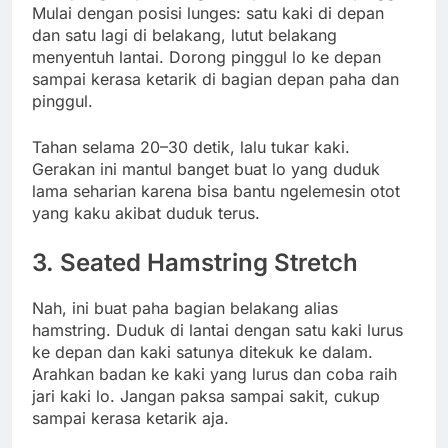
Mulai dengan posisi lunges: satu kaki di depan
dan satu lagi di belakang, lutut belakang
menyentuh lantai. Dorong pinggul lo ke depan
sampai kerasa ketarik di bagian depan paha dan
pinggul.
Tahan selama 20–30 detik, lalu tukar kaki.
Gerakan ini mantul banget buat lo yang duduk
lama seharian karena bisa bantu ngelemesin otot
yang kaku akibat duduk terus.
3.
Seated Hamstring Stretch
Nah, ini buat paha bagian belakang alias
hamstring. Duduk di lantai dengan satu kaki lurus
ke depan dan kaki satunya ditekuk ke dalam.
Arahkan badan ke kaki yang lurus dan coba raih
jari kaki lo. Jangan paksa sampai sakit, cukup
sampai kerasa ketarik aja.