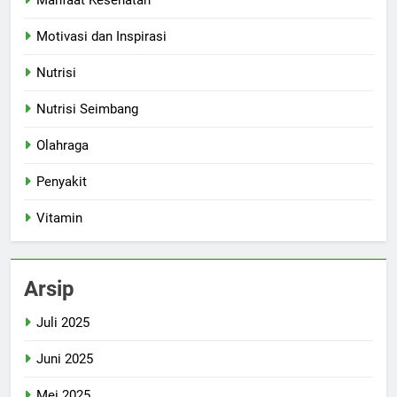
Manfaat Kesehatan
Motivasi dan Inspirasi
Nutrisi
Nutrisi Seimbang
Olahraga
Penyakit
Vitamin
Arsip
Juli 2025
Juni 2025
Mei 2025