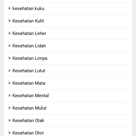
kesehatan kuku
Kesehatan Kulit
Kesehatan Leher
Kesehatan Lidah
Kesehatan Limpa
Kesehatan Lutut
Kesehatan Mata
Kesehatan Mental
Kesehatan Mulut
Kesehatan Otak
Kesehatan Otot