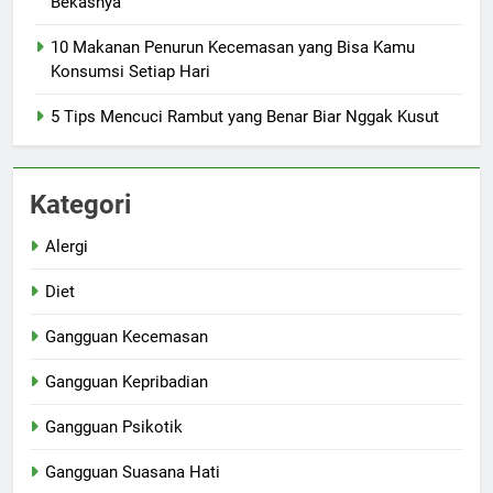
Bekasnya
10 Makanan Penurun Kecemasan yang Bisa Kamu
Konsumsi Setiap Hari
5 Tips Mencuci Rambut yang Benar Biar Nggak Kusut
Kategori
Alergi
Diet
Gangguan Kecemasan
Gangguan Kepribadian
Gangguan Psikotik
Gangguan Suasana Hati