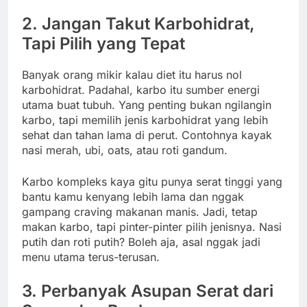
2. Jangan Takut Karbohidrat,
Tapi Pilih yang Tepat
Banyak orang mikir kalau diet itu harus nol
karbohidrat. Padahal, karbo itu sumber energi
utama buat tubuh. Yang penting bukan ngilangin
karbo, tapi memilih jenis karbohidrat yang lebih
sehat dan tahan lama di perut. Contohnya kayak
nasi merah, ubi, oats, atau roti gandum.
Karbo kompleks kaya gitu punya serat tinggi yang
bantu kamu kenyang lebih lama dan nggak
gampang craving makanan manis. Jadi, tetap
makan karbo, tapi pinter-pinter pilih jenisnya. Nasi
putih dan roti putih? Boleh aja, asal nggak jadi
menu utama terus-terusan.
3. Perbanyak Asupan Serat dari