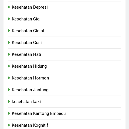
Kesehatan Depresi
Kesehatan Gigi
Kesehatan Ginjal
Kesehatan Gusi
Kesehatan Hati
Kesehatan Hidung
Kesehatan Hormon
Kesehatan Jantung
kesehatan kaki
Kesehatan Kantong Empedu
Kesehatan Kognitif