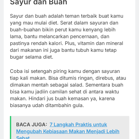
Sayur dan Buah
Sayur dan buah adalah teman terbaik buat kamu
yang mau mulai diet. Serat dalam sayuran dan
buah-buahan bikin perut kamu kenyang lebih
lama, bantu melancarkan pencernaan, dan
pastinya rendah kalori. Plus, vitamin dan mineral
dari makanan ini juga bantu tubuh kamu tetap
bugar selama diet.
Coba isi setengah piring kamu dengan sayuran
tiap kali makan. Bisa ditumis ringan, direbus, atau
dimakan mentah sebagai salad. Sementara buah
bisa kamu jadiin camilan sehat di antara waktu
makan. Hindari jus buah kemasan ya, karena
biasanya udah ditambahin gula.
BACA JUGA:
7 Langkah Praktis untuk
Mengubah Kebiasaan Makan Menjadi Lebih
Sehat