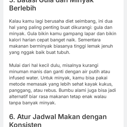
Berlebih
Kalau kamu lagi berusaha diet seimbang, ini dua
hal yang paling penting buat dikurangi: gula dan
minyak. Gula bikin kamu gampang lapar dan bikin
kalori harian cepat banget naik. Sementara
makanan berminyak biasanya tinggi lemak jenuh
yang nggak baik buat tubuh.
Mulai dari hal kecil dulu, misalnya kurangi
minuman manis dan ganti dengan air putih atau
infused water. Untuk minyak, kamu bisa pakai
metode memasak yang lebih sehat kayak kukus,
panggang, atau rebus. Bumbu alami juga bisa jadi
alternatif biar rasa makanan tetap enak walau
tanpa banyak minyak.
6. Atur Jadwal Makan dengan
Konsisten