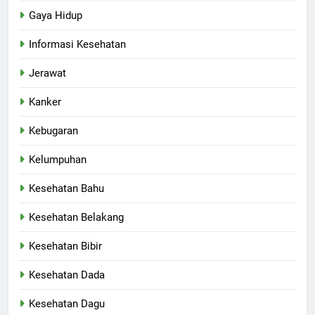
Gaya Hidup
Informasi Kesehatan
Jerawat
Kanker
Kebugaran
Kelumpuhan
Kesehatan Bahu
Kesehatan Belakang
Kesehatan Bibir
Kesehatan Dada
Kesehatan Dagu