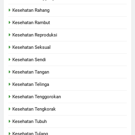
Kesehatan Rahang
Kesehatan Rambut
Kesehatan Reproduksi
Kesehatan Seksual
Kesehatan Sendi
Kesehatan Tangan
Kesehatan Telinga
Kesehatan Tenggorokan
Kesehatan Tengkorak
Kesehatan Tubuh
Kesehatan Tulang