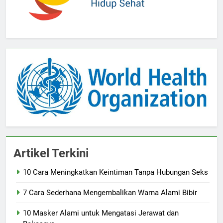
Artikel Terkini
10 Cara Meningkatkan Keintiman Tanpa Hubungan Seks
7 Cara Sederhana Mengembalikan Warna Alami Bibir
10 Masker Alami untuk Mengatasi Jerawat dan