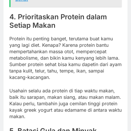
4. Prioritaskan Protein dalam
Setiap Makan
Protein itu penting banget, terutama buat kamu
yang lagi diet. Kenapa? Karena protein bantu
mempertahankan massa otot, mempercepat
metabolisme, dan bikin kamu kenyang lebih lama.
Sumber protein sehat bisa kamu dapetin dari ayam
tanpa kulit, telur, tahu, tempe, ikan, sampai
kacang-kacangan.
Usahain selalu ada protein di tiap waktu makan,
baik itu sarapan, makan siang, atau makan malam.
Kalau perlu, tambahin juga cemilan tinggi protein
kayak greek yogurt atau edamame di antara waktu
makan.
5. Batasi Gula dan Minyak