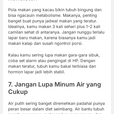
Pola makan yang kacau bikin tubuh bingung dan
bisa ngacauin metabolisme. Makanya, penting
banget buat punya jadwal makan yang teratur.
Idealnya, kamu makan 3 kali sehari plus 1–2 kali
camilan sehat di antaranya. Jangan nunggu terlalu
lapar baru makan, karena biasanya kamu jadi
makan kalap dan susah ngontrol porsi.
Kalau kamu sering lupa makan gara-gara sibuk,
coba set alarm atau pengingat di HP. Dengan
makan teratur, tubuh kamu bakal terbiasa dan
hormon lapar jadi lebih stabil.
7. Jangan Lupa Minum Air yang
Cukup
Air putih sering banget diremehkan padahal punya
peran besar dalam diet seimbang. Air bantu tubuh