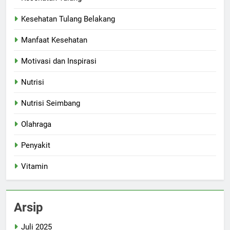
Kesehatan Tulang Belakang
Manfaat Kesehatan
Motivasi dan Inspirasi
Nutrisi
Nutrisi Seimbang
Olahraga
Penyakit
Vitamin
Arsip
Juli 2025