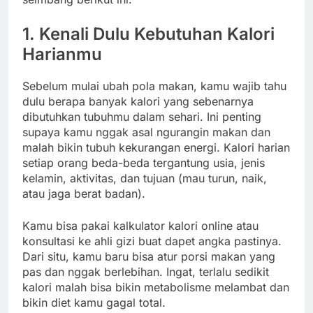
1. Kenali Dulu Kebutuhan Kalori
Harianmu
Sebelum mulai ubah pola makan, kamu wajib tahu
dulu berapa banyak kalori yang sebenarnya
dibutuhkan tubuhmu dalam sehari. Ini penting
supaya kamu nggak asal ngurangin makan dan
malah bikin tubuh kekurangan energi. Kalori harian
setiap orang beda-beda tergantung usia, jenis
kelamin, aktivitas, dan tujuan (mau turun, naik,
atau jaga berat badan).
Kamu bisa pakai kalkulator kalori online atau
konsultasi ke ahli gizi buat dapet angka pastinya.
Dari situ, kamu baru bisa atur porsi makan yang
pas dan nggak berlebihan. Ingat, terlalu sedikit
kalori malah bisa bikin metabolisme melambat dan
bikin diet kamu gagal total.