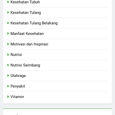
Kesehatan Tubuh
Kesehatan Tulang
Kesehatan Tulang Belakang
Manfaat Kesehatan
Motivasi dan Inspirasi
Nutrisi
Nutrisi Seimbang
Olahraga
Penyakit
Vitamin