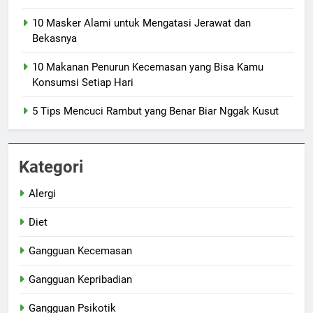
10 Masker Alami untuk Mengatasi Jerawat dan
Bekasnya
10 Makanan Penurun Kecemasan yang Bisa Kamu
Konsumsi Setiap Hari
5 Tips Mencuci Rambut yang Benar Biar Nggak Kusut
Kategori
Alergi
Diet
Gangguan Kecemasan
Gangguan Kepribadian
Gangguan Psikotik