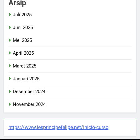
Arsip
Juli 2025
Juni 2025
Mei 2025
April 2025
Maret 2025
Januari 2025
Desember 2024
November 2024
https://www.iesprincipefelipe.net/inicio-curso