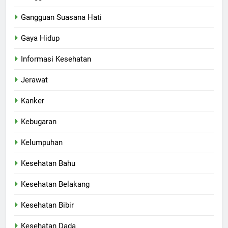
Gangguan Suasana Hati
Gaya Hidup
Informasi Kesehatan
Jerawat
Kanker
Kebugaran
Kelumpuhan
Kesehatan Bahu
Kesehatan Belakang
Kesehatan Bibir
Kesehatan Dada