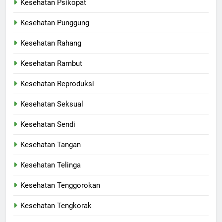
Kesehatan Psikopat
Kesehatan Punggung
Kesehatan Rahang
Kesehatan Rambut
Kesehatan Reproduksi
Kesehatan Seksual
Kesehatan Sendi
Kesehatan Tangan
Kesehatan Telinga
Kesehatan Tenggorokan
Kesehatan Tengkorak