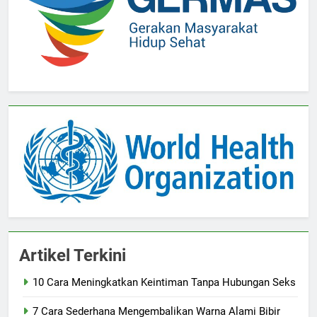
Artikel Terkini
10 Cara Meningkatkan Keintiman Tanpa Hubungan Seks
7 Cara Sederhana Mengembalikan Warna Alami Bibir