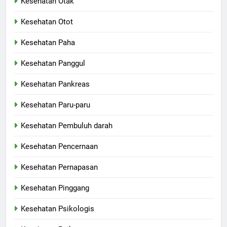
Kesehatan Otak
Kesehatan Otot
Kesehatan Paha
Kesehatan Panggul
Kesehatan Pankreas
Kesehatan Paru-paru
Kesehatan Pembuluh darah
Kesehatan Pencernaan
Kesehatan Pernapasan
Kesehatan Pinggang
Kesehatan Psikologis