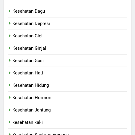
Kesehatan Dagu
Kesehatan Depresi
Kesehatan Gigi
Kesehatan Ginjal
Kesehatan Gusi
Kesehatan Hati
Kesehatan Hidung
Kesehatan Hormon
Kesehatan Jantung
kesehatan kaki
Kesehatan Kantong Empedu