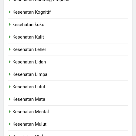
Kesehatan Kognitif
kesehatan kuku
Kesehatan Kulit
Kesehatan Leher
Kesehatan Lidah
Kesehatan Limpa
Kesehatan Lutut
Kesehatan Mata
Kesehatan Mental
Kesehatan Mulut