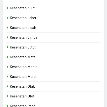
Kesehatan Kulit
Kesehatan Leher
Kesehatan Lidah
Kesehatan Limpa
Kesehatan Lutut
Kesehatan Mata
Kesehatan Mental
Kesehatan Mulut
Kesehatan Otak
Kesehatan Otot
Kesehatan Paha