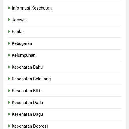
Informasi Kesehatan
Jerawat
Kanker
Kebugaran
Kelumpuhan
Kesehatan Bahu
Kesehatan Belakang
Kesehatan Bibir
Kesehatan Dada
Kesehatan Dagu
Kesehatan Depresi