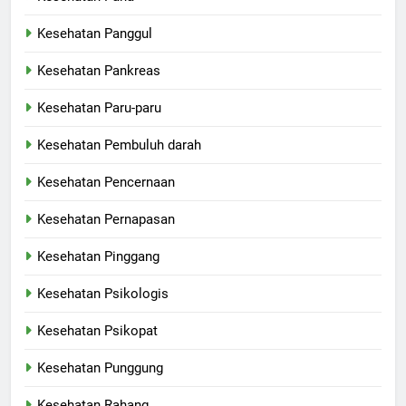
Kesehatan Panggul
Kesehatan Pankreas
Kesehatan Paru-paru
Kesehatan Pembuluh darah
Kesehatan Pencernaan
Kesehatan Pernapasan
Kesehatan Pinggang
Kesehatan Psikologis
Kesehatan Psikopat
Kesehatan Punggung
Kesehatan Rahang