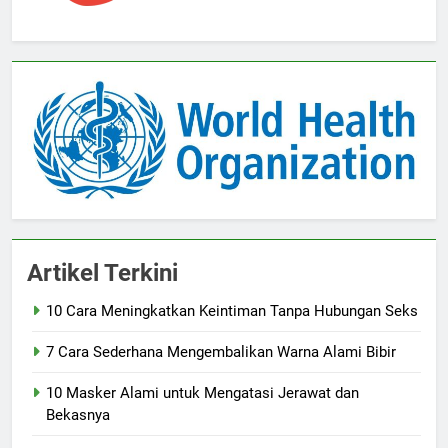
Artikel Terkini
10 Cara Meningkatkan Keintiman Tanpa Hubungan Seks
7 Cara Sederhana Mengembalikan Warna Alami Bibir
10 Masker Alami untuk Mengatasi Jerawat dan
Bekasnya