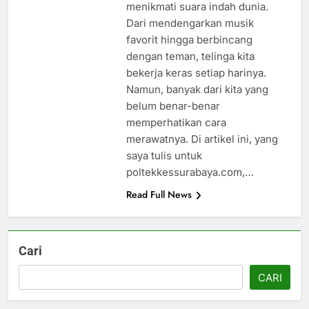
menikmati suara indah dunia.
Dari mendengarkan musik
favorit hingga berbincang
dengan teman, telinga kita
bekerja keras setiap harinya.
Namun, banyak dari kita yang
belum benar-benar
memperhatikan cara
merawatnya. Di artikel ini, yang
saya tulis untuk
poltekkessurabaya.com,…
Read Full News
Cari
CARI