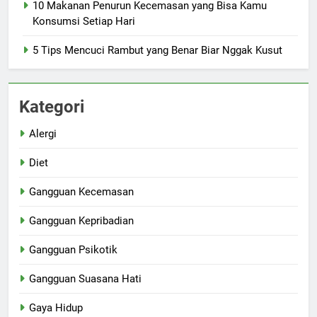
10 Makanan Penurun Kecemasan yang Bisa Kamu
Konsumsi Setiap Hari
5 Tips Mencuci Rambut yang Benar Biar Nggak Kusut
Kategori
Alergi
Diet
Gangguan Kecemasan
Gangguan Kepribadian
Gangguan Psikotik
Gangguan Suasana Hati
Gaya Hidup