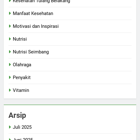
Kesehatan Tulang Belakang
Manfaat Kesehatan
Motivasi dan Inspirasi
Nutrisi
Nutrisi Seimbang
Olahraga
Penyakit
Vitamin
Arsip
Juli 2025