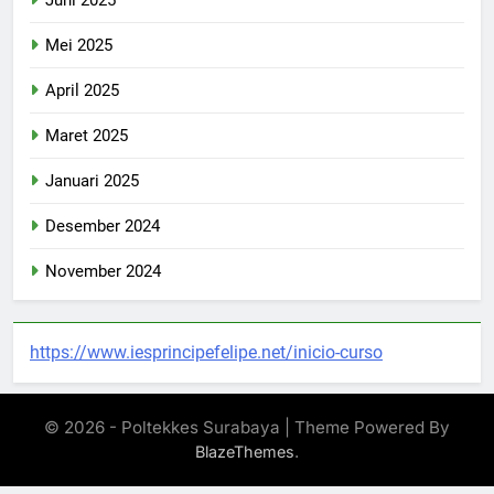
Juni 2025
Mei 2025
April 2025
Maret 2025
Januari 2025
Desember 2024
November 2024
https://www.iesprincipefelipe.net/inicio-curso
© 2026 - Poltekkes Surabaya | Theme Powered By
.
BlazeThemes