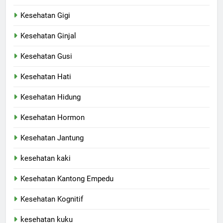
Kesehatan Gigi
Kesehatan Ginjal
Kesehatan Gusi
Kesehatan Hati
Kesehatan Hidung
Kesehatan Hormon
Kesehatan Jantung
kesehatan kaki
Kesehatan Kantong Empedu
Kesehatan Kognitif
kesehatan kuku