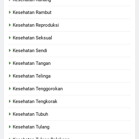
Kesehatan Rambut
Kesehatan Reproduksi
Kesehatan Seksual
Kesehatan Sendi
Kesehatan Tangan
Kesehatan Telinga
Kesehatan Tenggorokan
Kesehatan Tengkorak
Kesehatan Tubuh
Kesehatan Tulang