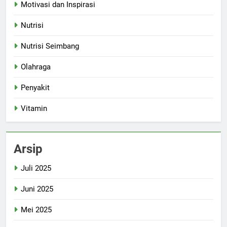
Motivasi dan Inspirasi
Nutrisi
Nutrisi Seimbang
Olahraga
Penyakit
Vitamin
Arsip
Juli 2025
Juni 2025
Mei 2025