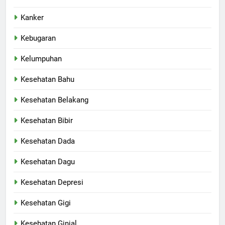
Kanker
Kebugaran
Kelumpuhan
Kesehatan Bahu
Kesehatan Belakang
Kesehatan Bibir
Kesehatan Dada
Kesehatan Dagu
Kesehatan Depresi
Kesehatan Gigi
Kesehatan Ginjal