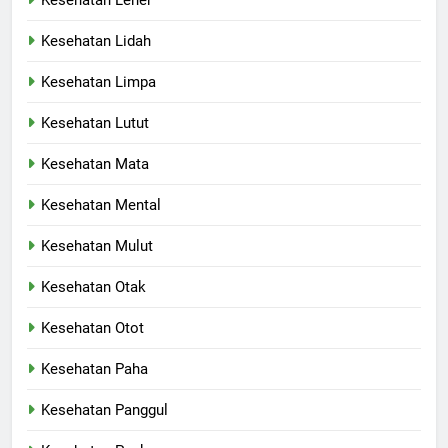
Kesehatan Leher
Kesehatan Lidah
Kesehatan Limpa
Kesehatan Lutut
Kesehatan Mata
Kesehatan Mental
Kesehatan Mulut
Kesehatan Otak
Kesehatan Otot
Kesehatan Paha
Kesehatan Panggul