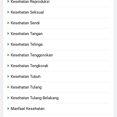
Kesehatan Reproduksi
Kesehatan Seksual
Kesehatan Sendi
Kesehatan Tangan
Kesehatan Telinga
Kesehatan Tenggorokan
Kesehatan Tengkorak
Kesehatan Tubuh
Kesehatan Tulang
Kesehatan Tulang Belakang
Manfaat Kesehatan