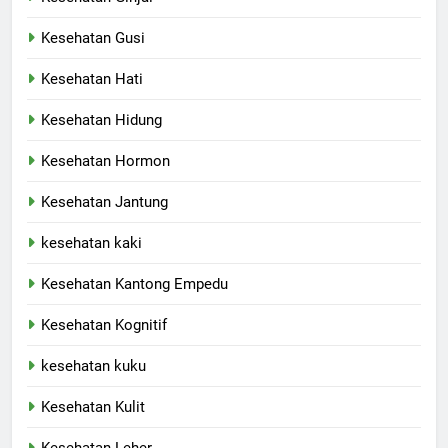
Kesehatan Gusi
Kesehatan Hati
Kesehatan Hidung
Kesehatan Hormon
Kesehatan Jantung
kesehatan kaki
Kesehatan Kantong Empedu
Kesehatan Kognitif
kesehatan kuku
Kesehatan Kulit