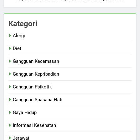
Kategori
Alergi
Diet
Gangguan Kecemasan
Gangguan Kepribadian
Gangguan Psikotik
Gangguan Suasana Hati
Gaya Hidup
Informasi Kesehatan
Jerawat