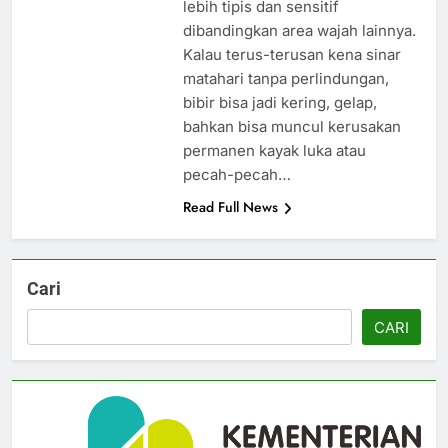
lebih tipis dan sensitif
dibandingkan area wajah lainnya.
Kalau terus-terusan kena sinar
matahari tanpa perlindungan,
bibir bisa jadi kering, gelap,
bahkan bisa muncul kerusakan
permanen kayak luka atau
pecah-pecah…
Read Full News
Cari
CARI