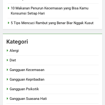
10 Makanan Penurun Kecemasan yang Bisa Kamu
Konsumsi Setiap Hari
5 Tips Mencuci Rambut yang Benar Biar Nggak Kusut
Kategori
Alergi
Diet
Gangguan Kecemasan
Gangguan Kepribadian
Gangguan Psikotik
Gangguan Suasana Hati