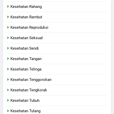
Kesehatan Rahang
Kesehatan Rambut
Kesehatan Reproduksi
Kesehatan Seksual
Kesehatan Sendi
Kesehatan Tangan
Kesehatan Telinga
Kesehatan Tenggorokan
Kesehatan Tengkorak
Kesehatan Tubuh
Kesehatan Tulang