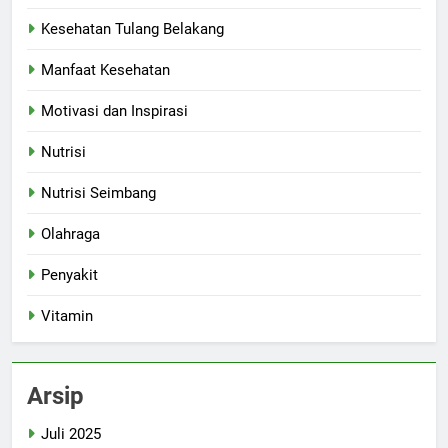
Kesehatan Tulang Belakang
Manfaat Kesehatan
Motivasi dan Inspirasi
Nutrisi
Nutrisi Seimbang
Olahraga
Penyakit
Vitamin
Arsip
Juli 2025