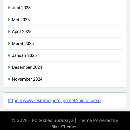
Juni 2025
Mei 2025
April 2025
Maret 2025
Januari 2025
Desember 2024
November 2024
https://www.iesprincipefelipe.net/inicio-curso
© 2026 - Poltekkes Surabaya | Theme Powered By
.
BlazeThemes