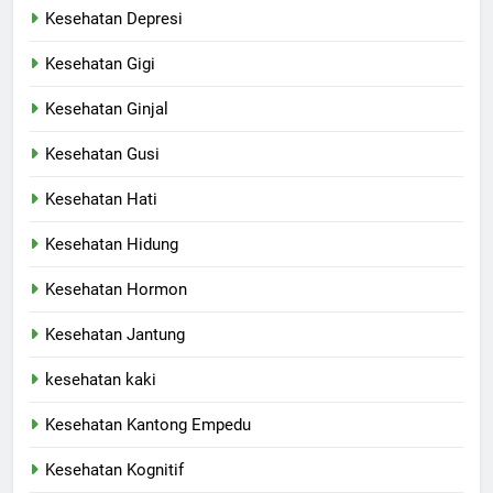
Kesehatan Depresi
Kesehatan Gigi
Kesehatan Ginjal
Kesehatan Gusi
Kesehatan Hati
Kesehatan Hidung
Kesehatan Hormon
Kesehatan Jantung
kesehatan kaki
Kesehatan Kantong Empedu
Kesehatan Kognitif