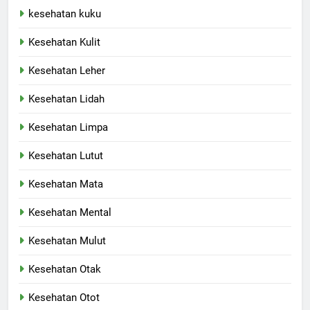
kesehatan kuku
Kesehatan Kulit
Kesehatan Leher
Kesehatan Lidah
Kesehatan Limpa
Kesehatan Lutut
Kesehatan Mata
Kesehatan Mental
Kesehatan Mulut
Kesehatan Otak
Kesehatan Otot