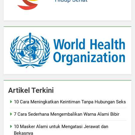
Artikel Terkini
10 Cara Meningkatkan Keintiman Tanpa Hubungan Seks
7 Cara Sederhana Mengembalikan Warna Alami Bibir
10 Masker Alami untuk Mengatasi Jerawat dan
Bekasnya