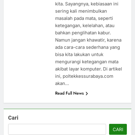
kita. Sayangnya, kebiasaan ini
sering kali menimbulkan
masalah pada mata, seperti
ketegangan, kelelahan, atau
bahkan penglihatan kabur.
Namun jangan khawatir, karena
ada cara-cara sederhana yang
bisa kita lakukan untuk
mengurangi ketegangan mata
akibat layar komputer. Di artikel
ini, poltekkessurabaya.com
akan…
Read Full News
Cari
CARI