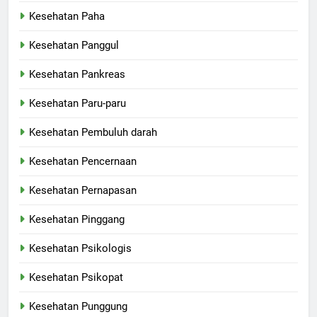
Kesehatan Paha
Kesehatan Panggul
Kesehatan Pankreas
Kesehatan Paru-paru
Kesehatan Pembuluh darah
Kesehatan Pencernaan
Kesehatan Pernapasan
Kesehatan Pinggang
Kesehatan Psikologis
Kesehatan Psikopat
Kesehatan Punggung