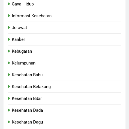
Gaya Hidup
Informasi Kesehatan
Jerawat
Kanker
Kebugaran
Kelumpuhan
Kesehatan Bahu
Kesehatan Belakang
Kesehatan Bibir
Kesehatan Dada
Kesehatan Dagu