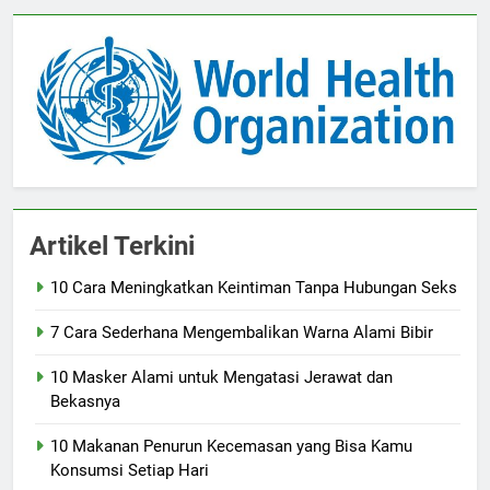
Artikel Terkini
10 Cara Meningkatkan Keintiman Tanpa Hubungan Seks
7 Cara Sederhana Mengembalikan Warna Alami Bibir
10 Masker Alami untuk Mengatasi Jerawat dan
Bekasnya
10 Makanan Penurun Kecemasan yang Bisa Kamu
Konsumsi Setiap Hari