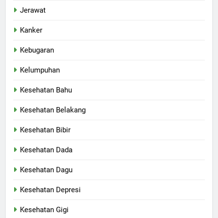
Jerawat
Kanker
Kebugaran
Kelumpuhan
Kesehatan Bahu
Kesehatan Belakang
Kesehatan Bibir
Kesehatan Dada
Kesehatan Dagu
Kesehatan Depresi
Kesehatan Gigi