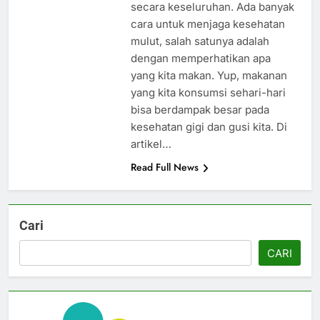
secara keseluruhan. Ada banyak
cara untuk menjaga kesehatan
mulut, salah satunya adalah
dengan memperhatikan apa
yang kita makan. Yup, makanan
yang kita konsumsi sehari-hari
bisa berdampak besar pada
kesehatan gigi dan gusi kita. Di
artikel…
Read Full News
Cari
CARI