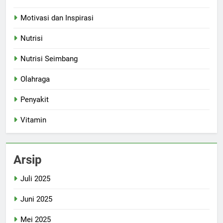
Motivasi dan Inspirasi
Nutrisi
Nutrisi Seimbang
Olahraga
Penyakit
Vitamin
Arsip
Juli 2025
Juni 2025
Mei 2025