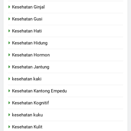
Kesehatan Ginjal
Kesehatan Gusi
Kesehatan Hati
Kesehatan Hidung
Kesehatan Hormon
Kesehatan Jantung
kesehatan kaki
Kesehatan Kantong Empedu
Kesehatan Kognitif
kesehatan kuku
Kesehatan Kulit