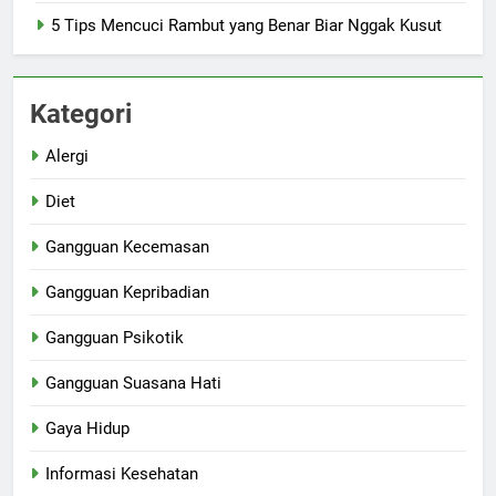
5 Tips Mencuci Rambut yang Benar Biar Nggak Kusut
Kategori
Alergi
Diet
Gangguan Kecemasan
Gangguan Kepribadian
Gangguan Psikotik
Gangguan Suasana Hati
Gaya Hidup
Informasi Kesehatan