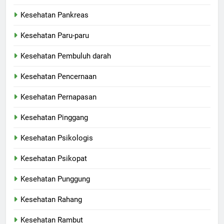
Kesehatan Pankreas
Kesehatan Paru-paru
Kesehatan Pembuluh darah
Kesehatan Pencernaan
Kesehatan Pernapasan
Kesehatan Pinggang
Kesehatan Psikologis
Kesehatan Psikopat
Kesehatan Punggung
Kesehatan Rahang
Kesehatan Rambut