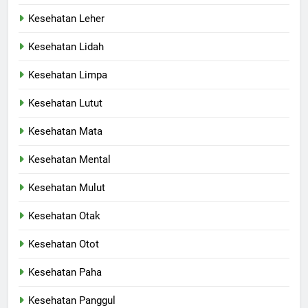
Kesehatan Leher
Kesehatan Lidah
Kesehatan Limpa
Kesehatan Lutut
Kesehatan Mata
Kesehatan Mental
Kesehatan Mulut
Kesehatan Otak
Kesehatan Otot
Kesehatan Paha
Kesehatan Panggul