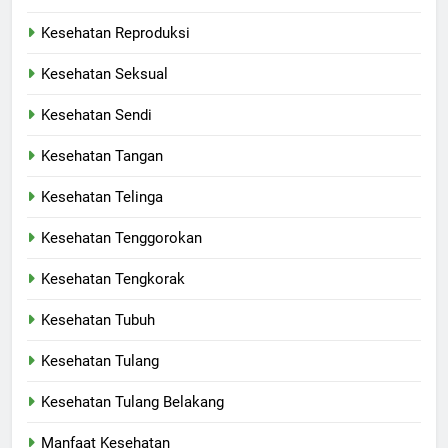
Kesehatan Reproduksi
Kesehatan Seksual
Kesehatan Sendi
Kesehatan Tangan
Kesehatan Telinga
Kesehatan Tenggorokan
Kesehatan Tengkorak
Kesehatan Tubuh
Kesehatan Tulang
Kesehatan Tulang Belakang
Manfaat Kesehatan